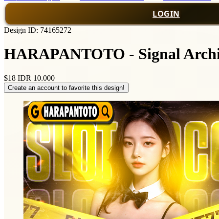
LOGIN
Design ID: 74165272
HARAPANTOTO - Signal Archiv
$18
IDR 10.000
Create an account to favorite this design!