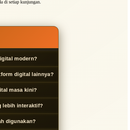
a di setiap kunjungan.
gital modern?
gai ruang eksplorasi
orm digital lainnya?
 yang dirancang untuk
ur, tampilan antarmuka
al masa kini?
pat menikmati akses yang
sibilitas akses, desain
ebih interaktif?
pengguna tetap stabil dan
al, elemen visual modern,
h digunakan?
n pengalaman interaktif