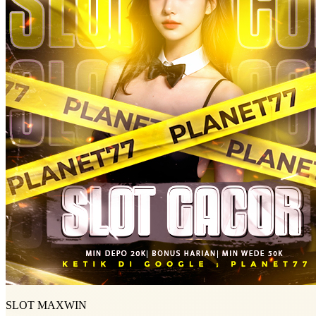
SLOT MAXWIN