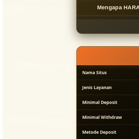
yang terasa lebih hidup d
Ya,
HARAPANTOTO
menguta
Mengapa HARAP
kenyamanan pengguna. Sis
berbagai kondisi penggun
Karena
HARAPANTOTO
men
eksplorasi interaktif dal
perkembangan tren hibura
Nama Situs
Jenis Layanan
Minimal Deposit
Minimal Withdraw
Metode Deposit