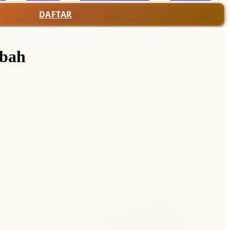
DAFTAR
mbah