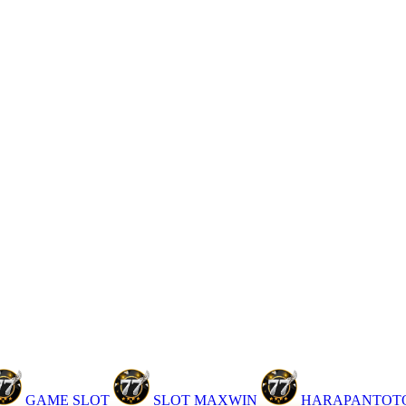
GAME SLOT
SLOT MAXWIN
HARAPANTOT