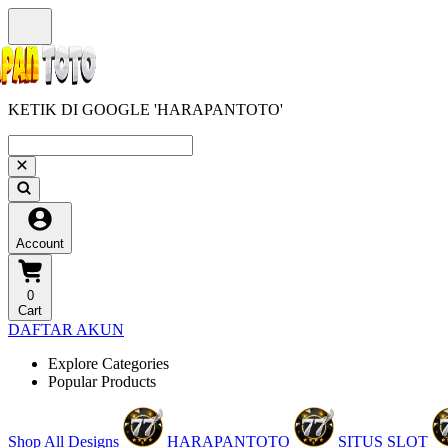
KETIK DI GOOGLE 'HARAPANTOTO'
Account
0
Cart
DAFTAR AKUN
Explore Categories
Popular Products
Shop All Designs
HARAPANTOTO
SITUS SLOT