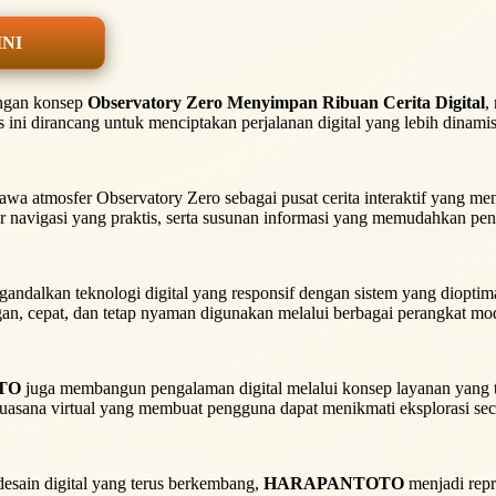
INI
engan konsep
Observatory Zero Menyimpan Ribuan Cerita Digital
,
itas ini dirancang untuk menciptakan perjalanan digital yang lebih dina
a atmosfer Observatory Zero sebagai pusat cerita interaktif yang me
navigasi yang praktis, serta susunan informasi yang memudahkan pengg
andalkan teknologi digital yang responsif dengan sistem yang dioptim
ingan, cepat, dan tetap nyaman digunakan melalui berbagai perangkat mo
TO
juga membangun pengalaman digital melalui konsep layanan yang t
suasana virtual yang membuat pengguna dapat menikmati eksplorasi sec
esain digital yang terus berkembang,
HARAPANTOTO
menjadi repr